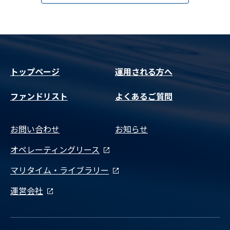
トップページ
運用される方へ
ファンドリスト
よくあるご質問
お問い合わせ
お知らせ
オペレーティングリース
マリタイム・ライブラリー
運営会社