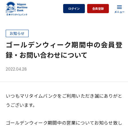
ログイン
会員登録
お知らせ
ゴールデンウィーク期間中の会員登
録・お問い合わせについて
2022.04.28
いつもマリタイムバンクをご利用いただき誠にありがと
うございます。
ゴールデンウィーク期間中の営業についてお知らせ致し