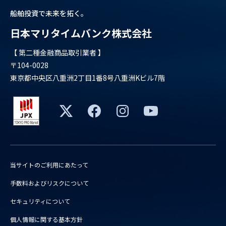
船舶投資で未来を拓く。
日本マリタイムバンク株式会社
【 第二種金融商品取引業者 】
〒104-0028
東京都中央区八重洲2丁目1番8号八重洲Kビル7階
当サイトのご利用にあたって
手数料およびリスクについて
セキュリティについて
個人情報に関する基本方針