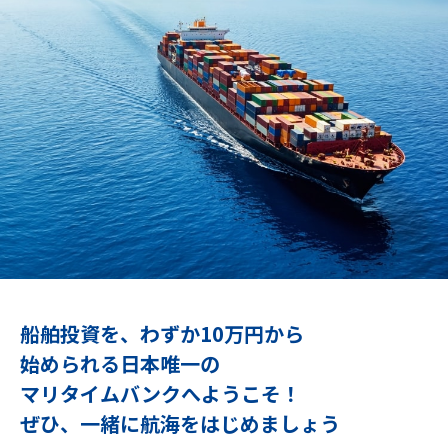
船舶投資を、わずか10万円から
始められる
日本唯一の
マリタイムバンクへようこそ！
ぜひ、一緒に航海をはじめましょう