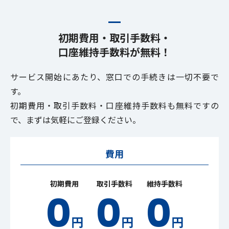
初期費用・取引手数料・
口座維持手数料が無料！
サービス開始にあたり、窓口での手続きは一切不要で
す。
初期費用・取引手数料・口座維持手数料も無料ですの
で、
まずは気軽にご登録ください。
費用
初期費用
取引手数料
維持手数料
0
0
0
円
円
円