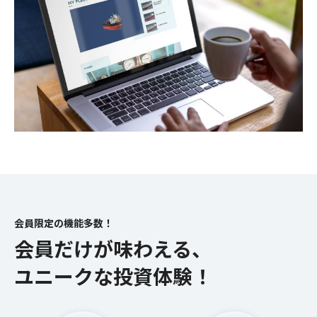
会員限定の機能多数！
会員だけが味わえる、
ユニークな投資体験！