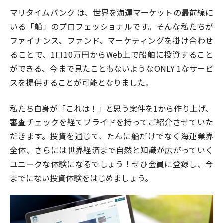
マリタイムバンク は、世界を海運マーケットの最前線に
いる「船」のプロフェッショナルです。そんな私たちが
ファイナンス、ファンド、マーケティングを掛け合わせ
ることで、1口10万円からWeb上で船舶に投資すること
ができる、今まで見たこともないようなONLY 1なサービ
スを提供することが可能となりました。
私たち自身が「これは！」と思う案件を1から作り上げ、
審査チェックを経てプライドを持ってご紹介させていた
だきます。投資を通じて、たんに船だけでなく海運業界
全体、さらには世界経済まで自然と知識が広がっていく
ユニークな体験になるでしょう！ぜひ会員に登録し、今
までにない投資体験をはじめましょう。