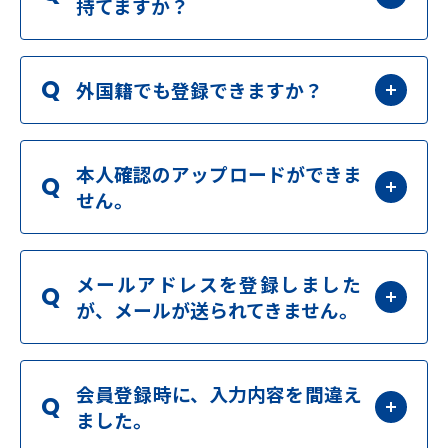
持てますか？
Q
外国籍でも登録できますか？
本人確認のアップロードができま
Q
せん。
メールアドレスを登録しました
Q
が、メールが送られてきません。
会員登録時に、入力内容を間違え
Q
ました。