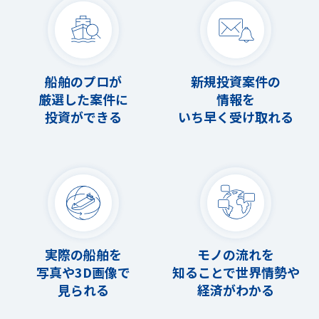
船舶のプロが
新規投資案件の
厳選した案件に
情報を
投資ができる
いち早く受け取れる
実際の船舶を
モノの流れを
写真や3D画像で
知ることで世界情勢や
見られる
経済がわかる