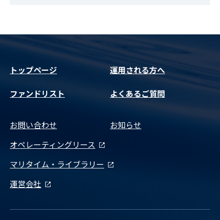
トップページ
運用される方へ
ファンドリスト
よくあるご質問
お問い合わせ
お知らせ
オペレーティングリース
マリタイム・ライブラリー
運営会社