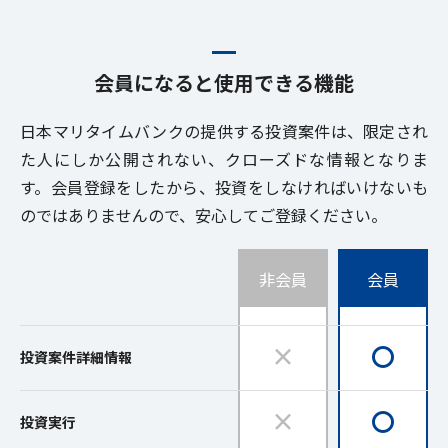
会員になると使用できる機能
日本マリタイムバンクの提供する投資案件は、限定され
た人にしか公開されない、クローズドな情報となりま
す。会員登録をしたから、投資をしなければいけないも
のではありませんので、安心してご登録ください。
非会員
会員
×
〇
投資案件詳細情報
×
〇
投資実行