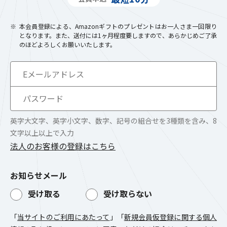
本会員登録による、Amazonギフトのプレゼントはお一人さま一回限り
となります。また、送付には1ヶ月程度要しますので、あらかじめご了承
のほどよろしくお願いいたします。
英字大文字、英字小文字、数字、記号の組合せを3種類を含み、8
文字以上以上で入力
法人のお客様の登録はこちら
お知らせメール
受け取る
受け取らない
「
当サイトのご利用にあたって
」「
新規会員仮登録に関する個人