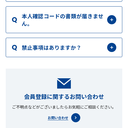
本人確認コードの書類が届きませ
Q
ん。
Q
禁止事項はありますか？
会員登録に関するお問い合わせ
ご不明点などがございましたらお気軽にご相談ください。
お問い合わせ