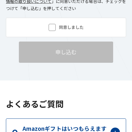
情報の取り扱いについて
」に同意いただける場合は、チェックを
つけて「申し込む」を押してください
同意しました
申し込む
よくあるご質問
Amazonギフトはいつもらえます