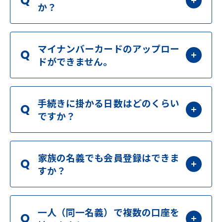
Q
か？
マイナンバーカードのアップロー
Q
ドができません。
手続きに掛かる日数はどのくらい
Q
ですか？
家族の名義でも会員登録はできま
Q
すか？
一人（同一名義）で複数の口座を
Q