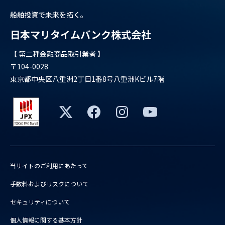
船舶投資で未来を拓く。
日本マリタイムバンク株式会社
【 第二種金融商品取引業者 】
〒104-0028
東京都中央区八重洲2丁目1番8号八重洲Kビル7階
当サイトのご利用にあたって
手数料およびリスクについて
セキュリティについて
個人情報に関する基本方針