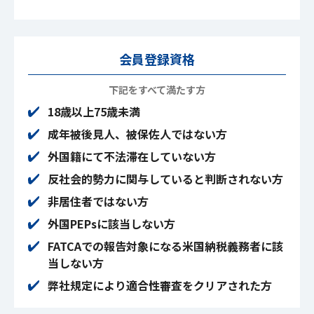
会員登録資格
下記をすべて満たす方
18歳以上75歳未満
成年被後見人、被保佐人ではない方
外国籍にて不法滞在していない方
反社会的勢力に関与していると判断されない方
非居住者ではない方
外国PEPsに該当しない方
FATCAでの報告対象になる米国納税義務者に該
当しない方
弊社規定により適合性審査をクリアされた方