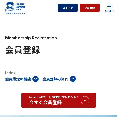
ログイン
会員登録
Membership Registration
会員登録
Index
会員限定の機能
会員登録の流れ
Amazonギフト
1,000
円分プレゼント！
今すぐ会員登録