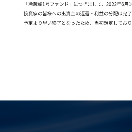
「冷蔵船1号ファンド」につきまして、2022年6月
投資家の皆様への出資金の返還・利益の分配は完了
予定より早い終了となったため、当初想定しており