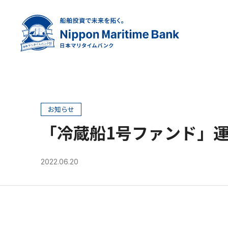
お知らせ
「冷蔵船1号ファンド」
2022.06.20