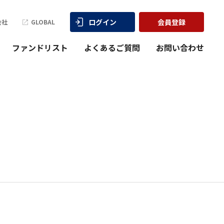
ログイン
会員登録
会社
GLOBAL
ファンドリスト
よくあるご質問
お問い合わせ