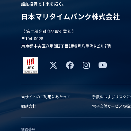
船舶投資で未来を拓く。
日本マリタイムバンク株式会社
【 第二種金融商品取引業者 】
〒104-0028
東京都中央区八重洲2丁目1番8号八重洲Kビル7階
当サイトのご利用にあたって
手数料およびリスクに
勧誘方針
電子交付サービス取扱
登録番号