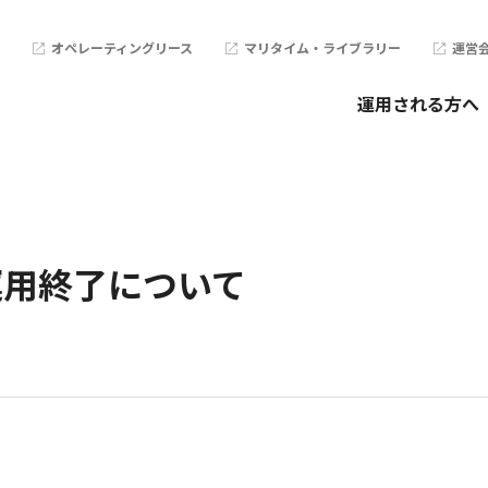
オペレーティングリース
マリタイム・ライブラリー
運営
運用される方へ
運用終了について