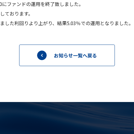
10にファンドの運用を終了致しました。
しております。
ました利回りより上がり、結果5.03％での運用となりました。
お知らせ一覧へ戻る