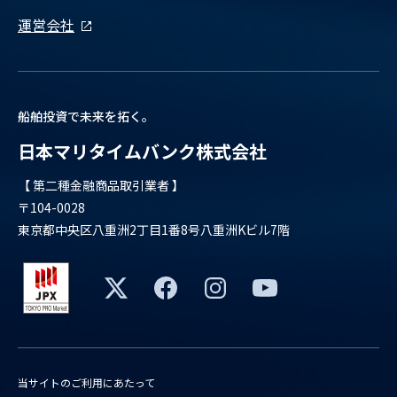
運営会社
船舶投資で未来を拓く。
日本マリタイムバンク株式会社
【 第二種金融商品取引業者 】
〒104-0028
東京都中央区八重洲2丁目1番8号八重洲Kビル7階
当サイトのご利用にあたって