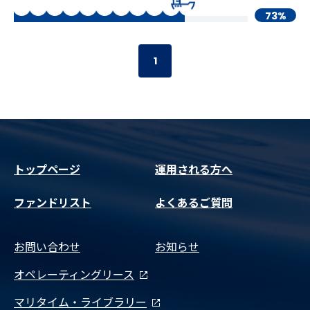
73%
1
トップページ
運用される方へ
ファンドリスト
よくあるご質問
お問い合わせ
お知らせ
オペレーティングリース
マリタイム・ライブラリー