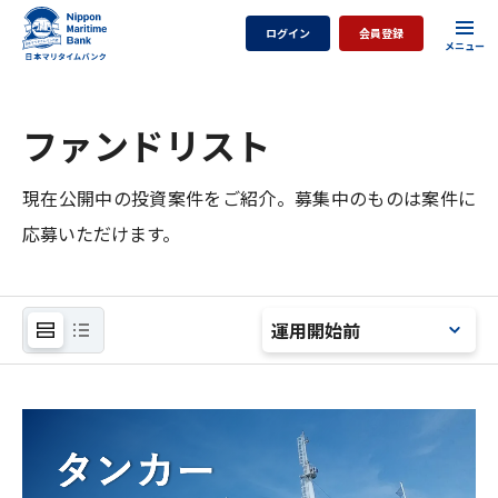
ログイン
会員登録
ファンドリスト
現在公開中の投資案件をご紹介。募集中のものは案件に
応募いただけます。
運用開始前