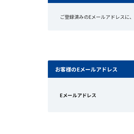
ご登録済みのEメールアドレスに
お客様のEメールアドレス
Eメールアドレス