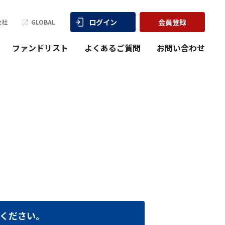
ログイン
会員登録
会社
GLOBAL
ファンドリスト
よくあるご質問
お問い合わせ
ください。