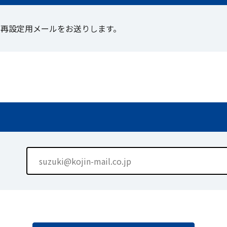
、再設定用メールをお送りします。