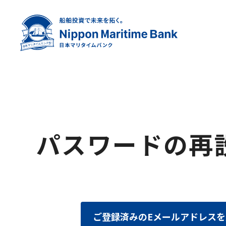
パスワードの再
ご登録済みのEメールアドレス