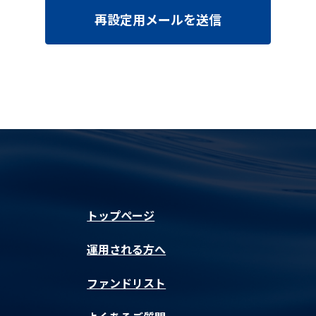
再設定用メールを送信
トップページ
運用される方へ
ファンドリスト