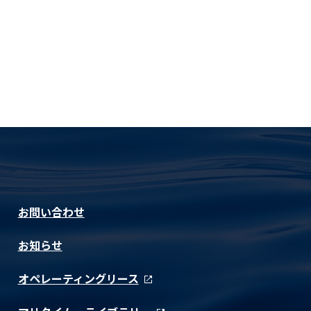
お問い合わせ
お知らせ
オペレーティングリース